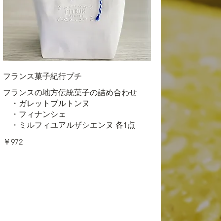
フランス菓子紀行プチ
フランスの地方伝統菓子の詰め合わせ
・ガレットブルトンヌ
・フィナンシェ
・ミルフィユアルザシエンヌ 各1点
￥972