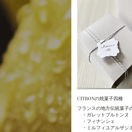
CITRONの焼菓子四種
フランスの地方伝統菓子
・ガレットブルトンヌ
・フィナンシェ
・ミルフィユアルザシ