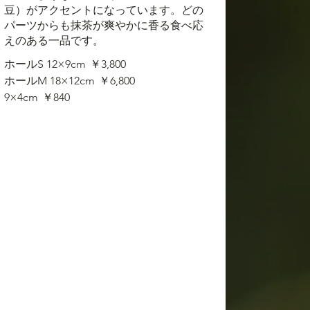
豆）がアクセントになっています。どの
パーツからも抹茶が爽やかに香る食べ応
えのある一品です。
ホールS 12×9cm
￥3,800
ホールM 18×12cm
￥6,800
9×4cm
￥840