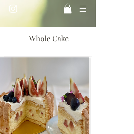
Whole Cake