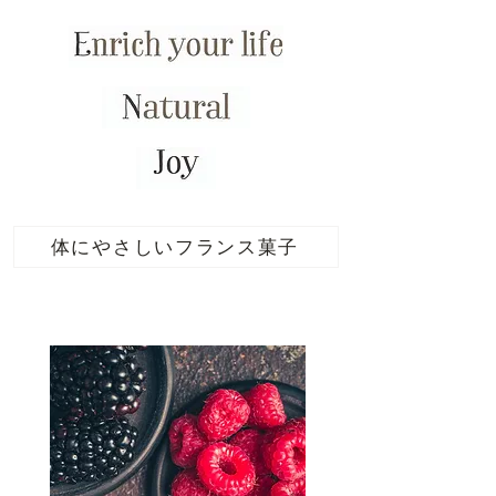
体にやさしいフランス菓子