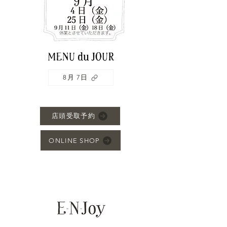
8月 7日
店頭受取予約
ONLINE SHOP