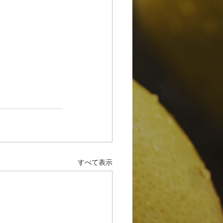
すべて表示