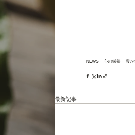
NEWS
心の栄養
豊か
最新記事