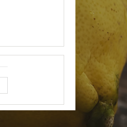
人でよかった