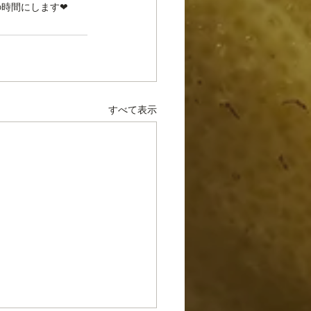
時間にします❤︎
すべて表示