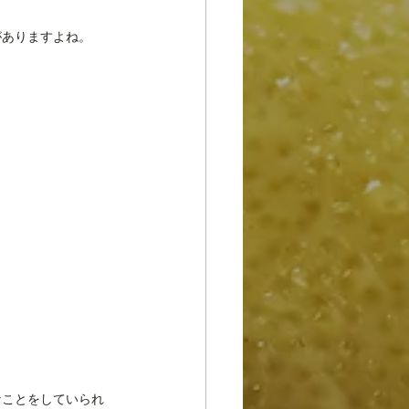
がありますよね。
なことをしていられ