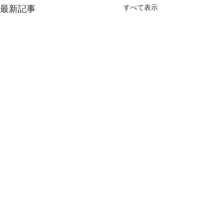
すべて表示
最新記事
コメント